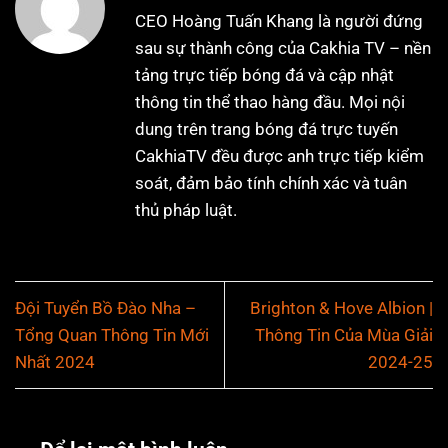
CEO Hoàng Tuấn Khang là người đứng
sau sự thành công của Cakhia TV – nền
tảng trực tiếp bóng đá và cập nhật
thông tin thể thao hàng đầu. Mọi nội
dung trên trang bóng đá trực tuyến
CakhiaTV đều được anh trực tiếp kiểm
soát, đảm bảo tính chính xác và tuân
thủ pháp luật.
Đội Tuyển Bồ Đào Nha –
Brighton & Hove Albion |
Tổng Quan Thông Tin Mới
Thông Tin Của Mùa Giải
Nhất 2024
2024-25