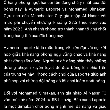
Ở hàng phòng ngự, hai cái tên đáng chú ý nhất của đội
bóng này là Aymeric Laporte và Mohamed Simakan.
Cựu sao của Manchester City gia nhập Al Nassr với
mức phí chuyển nhượng khoảng 27,5 triệu euro vào
năm 2023. Anh nhanh chóng trở thành nhân tố chủ chốt
trong hàng thủ của đội bóng này.
Aymeric Laporte là là mẫu trung vệ hiện đại với sự kết
hợp giữa khả năng phòng ngự vững chắc và khả năng
phát động tấn công. Người ta dễ dàng nhìn thấy những
đường chuyền xuyên tuyết để đưa bóng lên phía trên
của trung vệ này. Phong cách chơi của Laporte giúp anh
phù hợp với những đội bóng có lối chơi kiểm soát bóng.
Đối với Mohamed Simakan, anh gia nhập Al Nassr FC
vào mùa hè năm 2024 từ RB Leipzig. Bên cạnh Laporte
là một Simakan chơi bóng mạnh mẽ, đa năng và giàu