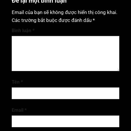
Để lại một bình luận
Email của bạn sẽ không được hiển thị công khai.
Các trường bắt buộc được đánh dấu
*
Bình luận
*
Tên
*
Email
*