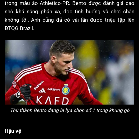
trong màu áo Athletico-PR. Bento được đánh giá cao
nhờ khả năng phản xạ, đọc tình huống và chơi chân
không tồi. Anh cũng đã có vài lần được triệu tập lên
ĐTQG Brazil.
Thủ thành Bento đang là lựa chọn số 1 trong khung gỗ
Hậu vệ