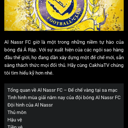
Al Nassr FC giờ là một trong những niềm tự hào của
bóng đá Ả Rập. Với sự xuất hiện của các ngôi sao hàng
đầu thế giới, họ đang dần xây dựng một đế chế mới, sẵn
sàng thách thức mọi đối thủ. Hãy cùng CakhiaTV chúng
tôi tìm hiểu kỹ hơn nhé.
Tổng quan về Al Nassr FC – Đế chế vàng tại sa mạc
Tình hình mùa giải năm nay của đội bóng Al Nassr FC
Đội hình của Al Nassr
Thủ môn
Hậu vệ
Tiền vệ