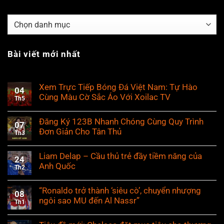
Chuyên
mục
hot
Bài viết mới nhất
Xem Trực Tiếp Bóng Đá Việt Nam: Tự Hào
04
Cùng Màu Cờ Sắc Áo Với Xoilac TV
Th5
Đăng Ký 123B Nhanh Chóng Cùng Quy Trình
07
Đơn Giản Cho Tân Thủ
Th3
Liam Delap – Cầu thủ trẻ đầy tiềm năng của
24
Anh Quốc
Th2
“Ronaldo trở thành ‘siêu cò’, chuyển nhượng
08
ngôi sao MU đến Al Nassr”
Th1