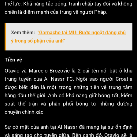
thể lực. Khả năng tắc bóng, tranh chấp tay đôi và không
chiến là điểm mạnh của trung vệ người Pháp.
Xem thêm:
"Garnacho tại MU: Bước ngoặt đáng chú
ý trong số phận của anh"
Tiền vệ
Otavio và Marcelo Brozovic là 2 cái tên nổi bật ở khu
trung tuyến của Al Nassr FC. Ngôi sao người Croatia
được biết đến là một trong những tiền vệ trung tâm
hàng đầu thế giới. Anh có khả năng giữ bóng tốt, kiểm
soát thế trận và phân phối bóng từ những đường
chuyền chính xác.
Sự có mặt của anh tại Al Nassr đã mang lại sự ổn định
và sáng tạo cho tuyến giữa. Bên cạnh đó, Otavio sẽ là