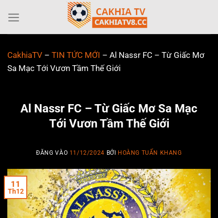
Bỏ
qua
nội
dung
CakhiaTV
–
TIN TỨC MỚI
–
Al Nassr FC – Từ Giấc Mơ
Sa Mạc Tới Vươn Tầm Thế Giới
Al Nassr FC – Từ Giấc Mơ Sa Mạc
Tới Vươn Tầm Thế Giới
ĐĂNG VÀO
11/12/2024
BỞI
HOÀNG TUẤN KHANG
11
Th12