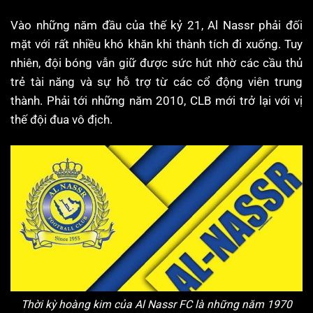
Vào những năm đầu của thế kỷ 21, Al Nassr phải đối
mặt với rất nhiều khó khăn khi thành tích đi xuống. Tuy
nhiên, đội bóng vẫn giữ được sức hút nhờ các cầu thủ
trẻ tài năng và sự hỗ trợ từ các cổ động viên trung
thành. Phải tới những năm 2010, CLB mới trở lại với vị
thế đội đua vô địch.
Thời kỳ hoàng kim của Al Nassr FC là những năm 1970