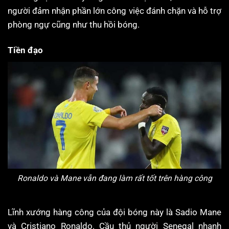
người đảm nhận phần lớn công việc đánh chặn và hỗ trợ
phòng ngự cũng như thu hồi bóng.
Tiền đạo
Ronaldo và Mane vẫn đang làm rất tốt trên hàng công
Lĩnh xướng hàng công của đội bóng này là Sadio Mane
và Cristiano Ronaldo. Cầu thủ người Senegal nhanh