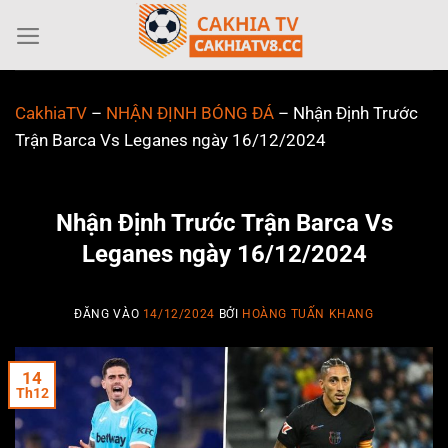
Bỏ
qua
nội
dung
CakhiaTV
–
NHẬN ĐỊNH BÓNG ĐÁ
–
Nhận Định Trước
Trận Barca Vs Leganes ngày 16/12/2024
Nhận Định Trước Trận Barca Vs
Leganes ngày 16/12/2024
ĐĂNG VÀO
14/12/2024
BỞI
HOÀNG TUẤN KHANG
14
Th12