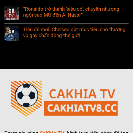
“Ronaldo trở thành ‘siêu cò’, chuyển nhượng
08
ngôi sao MU đến Al Nassr”
Th1
Tiêu đề mới: Chelsea đặt mục tiêu cho thương
08
vụ gây chấn động thế giới
Th1
Tham gia cùng
CaKhia TV
, kênh trực tiếp bóng đá top