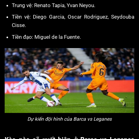
Trung vệ: Renato Tapia, Yvan Neyou.
Tiền vệ: Diego Garcia, Oscar Rodriguez, Seydouba
Cisse.
Tiền đạo: Miguel de la Fuente.
Dự kiến đội hình của Barca vs Leganes