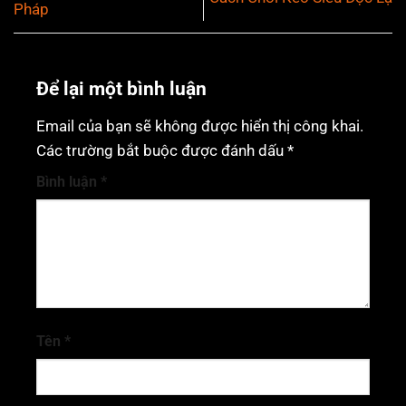
Pháp
Để lại một bình luận
Email của bạn sẽ không được hiển thị công khai.
Các trường bắt buộc được đánh dấu
*
Bình luận
*
Tên
*