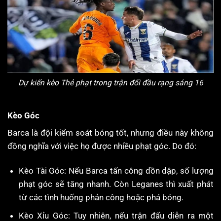
Dự kiến kèo Thẻ phạt trong trận đối đầu rạng sáng 16
Kèo Góc
Barca là đội kiểm soát bóng tốt, nhưng điều này không
đồng nghĩa với việc họ được nhiều phạt góc. Do đó:
Kèo Tài Góc: Nếu Barca tấn công dồn dập, số lượng
phạt góc sẽ tăng nhanh. Còn Leganes thì xuất phát
từ các tình huống phản công hoặc phá bóng.
Kèo Xỉu Góc: Tuy nhiên, nếu trận đấu diễn ra một